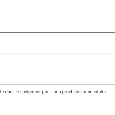
te dans le navigateur pour mon prochain commentaire.