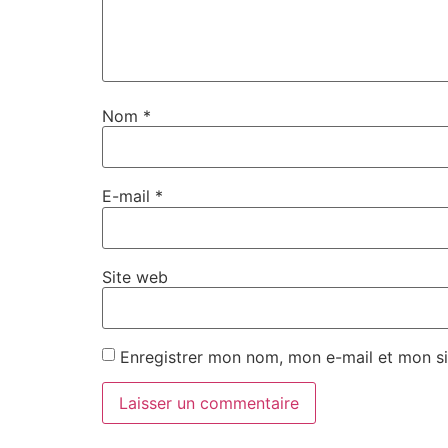
Nom
*
E-mail
*
Site web
Enregistrer mon nom, mon e-mail et mon si