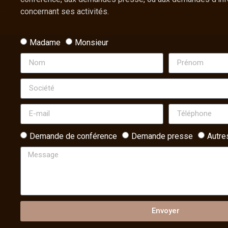
concernant ses activités.
Madame
Monsieur
Demande de conférence
Demande presse
Autre
Envoyer