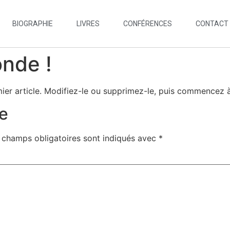
BIOGRAPHIE
LIVRES
CONFÉRENCES
CONTACT
onde !
ier article. Modifiez-le ou supprimez-le, puis commencez à 
e
 champs obligatoires sont indiqués avec
*