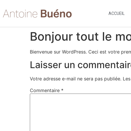
ACCUEIL
Bonjour tout le m
Bienvenue sur WordPress. Ceci est votre prem
Laisser un commentair
Votre adresse e-mail ne sera pas publiée.
Les
Commentaire
*